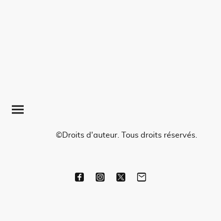
©Droits d'auteur. Tous droits réservés.