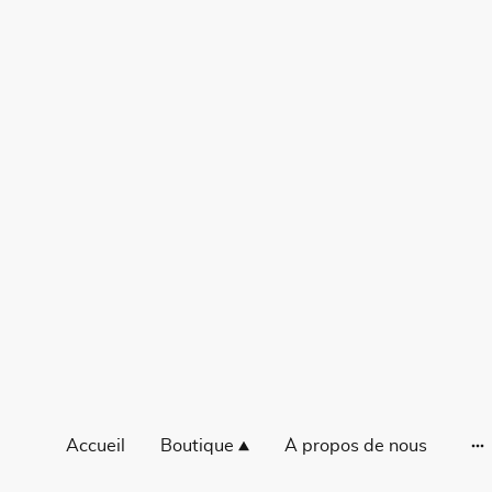
Accueil
Boutique
À propos de nous