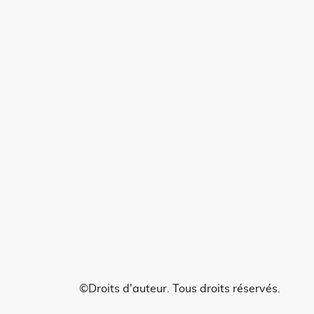
©Droits d'auteur. Tous droits réservés.