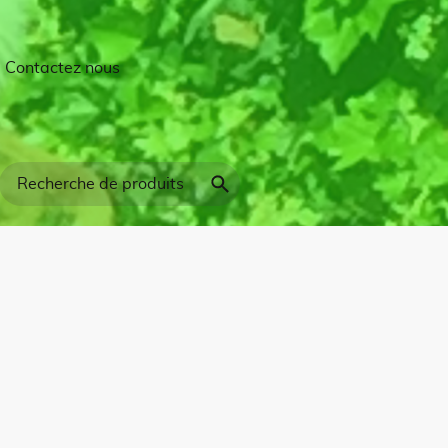
Contactez nous