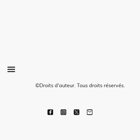
©Droits d'auteur. Tous droits réservés.