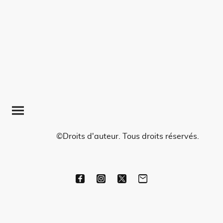
©Droits d'auteur. Tous droits réservés.