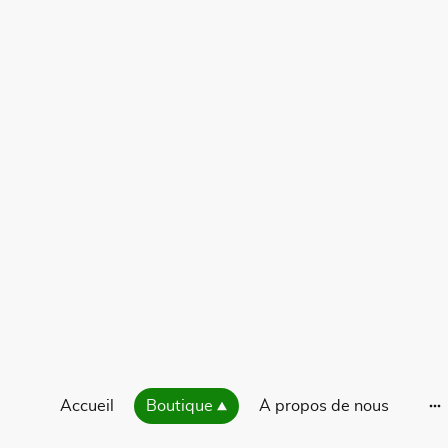
Accueil
Boutique
À propos de nous