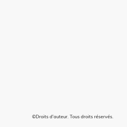
©Droits d'auteur. Tous droits réservés.