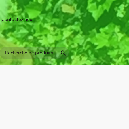
Contactez nous