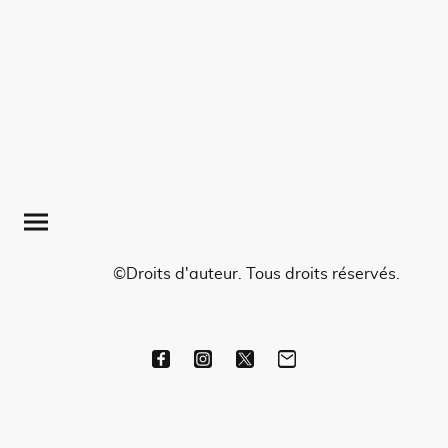
©Droits d'auteur. Tous droits réservés.