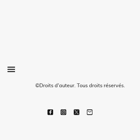
©Droits d'auteur. Tous droits réservés.